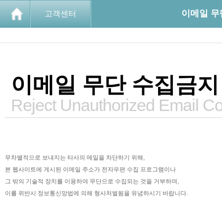
이메일 무
고객센터
이메일 무단 수집금지
Reject Unauthorized Email Col
무차별적으로 보내지는 타사의 메일을 차단하기 위해,
본 웹사이트에 게시된 이메일 주소가 전자우편 수집 프로그램이나
그 밖의 기술적 장치를 이용하여 무단으로 수집되는 것을 거부하며,
이를 위반시 정보통신망법에 의해 형사처벌됨을 유념하시기 바랍니다.