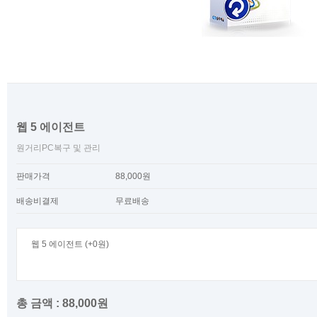
웹 5 에이전트
원거리PC복구 및 관리
판매가격
88,000원
배송비결제
무료배송
웹 5 에이전트
(+0원)
총 금액 : 88,000원